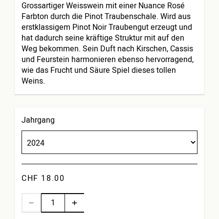
Grossartiger Weisswein mit einer Nuance Rosé
Farbton durch die Pinot Traubenschale. Wird aus
erstklassigem Pinot Noir Traubengut erzeugt und
hat dadurch seine kräftige Struktur mit auf den
Weg bekommen. Sein Duft nach Kirschen, Cassis
und Feurstein harmonieren ebenso hervorragend,
wie das Frucht und Säure Spiel dieses tollen
Weins.
Jahrgang
CHF 18.00