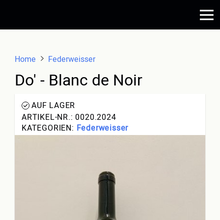
Home
Federweisser
Do' - Blanc de Noir
AUF LAGER
ARTIKEL-NR.: 0020.2024
KATEGORIEN:
Federweisser