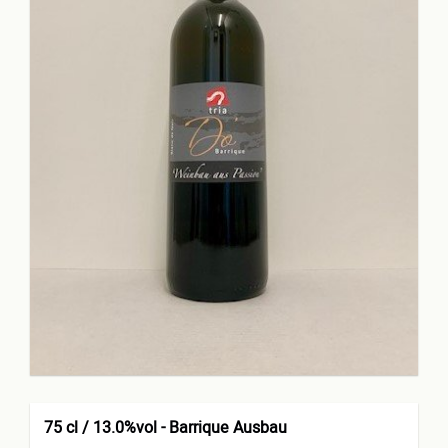
75 cl / 13.0%vol - Barrique Ausbau