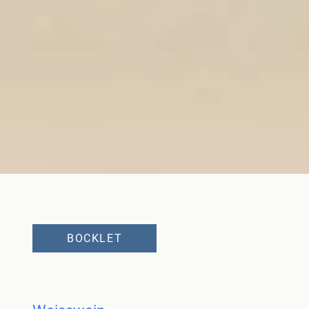
BOCKLET