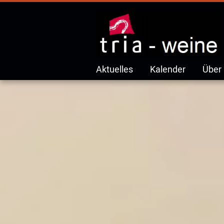
Aktuelles
Kalender
Über