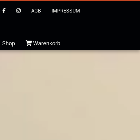
AGB
IMPRESSUM
Shop
Warenkorb