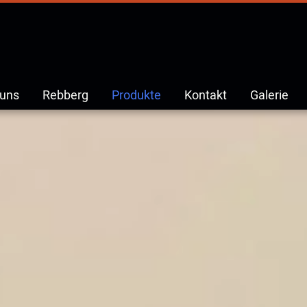
 uns
Rebberg
Produkte
Kontakt
Galerie